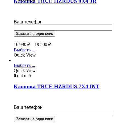
Клюшка TRUE HZRDUS 9X4 JR
Ваш телефон
16 990
₽
–
19 500
₽
Выбрать ...
Quick View
Выбрать ...
Quick View
0
out of 5
Клюшка TRUE HZRDUS 7X4 INT
Ваш телефон