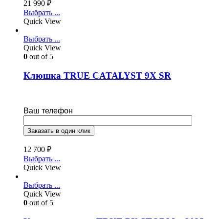
21 990
₽
Выбрать ...
Quick View
Выбрать ...
Quick View
0
out of 5
Клюшка TRUE CATALYST 9X SR
Ваш телефон
12 700
₽
Выбрать ...
Quick View
Выбрать ...
Quick View
0
out of 5