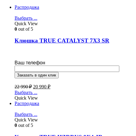
Распродажа
Выбрать ...
Quick View
0
out of 5
Клюшка TRUE CATALYST 7X3 SR
Ваш телефон
22 990
₽
20 990
₽
Выбрать ...
Quick View
Распродажа
Выбрать ...
Quick View
0
out of 5