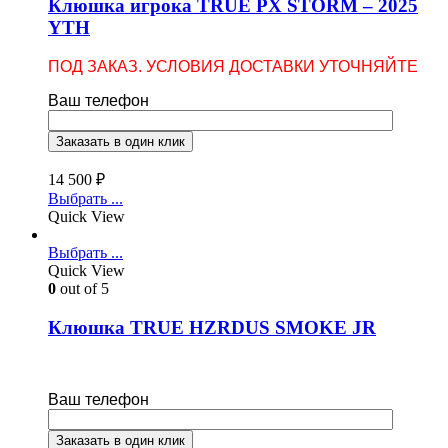
Клюшка игрока TRUE PX STORM – 2025
YTH
ПОД ЗАКАЗ. УСЛОВИЯ ДОСТАВКИ УТОЧНЯЙТЕ
Ваш телефон
14 500
₽
Выбрать ...
Quick View
Выбрать ...
Quick View
0
out of 5
Клюшка TRUE HZRDUS SMOKE JR
Ваш телефон