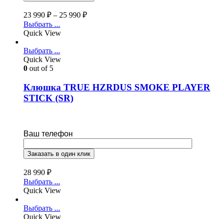
23 990
₽
–
25 990
₽
Выбрать ...
Quick View
Выбрать ...
Quick View
0
out of 5
Клюшка TRUE HZRDUS SMOKE PLAYER
STICK (SR)
Ваш телефон
28 990
₽
Выбрать ...
Quick View
Выбрать ...
Quick View