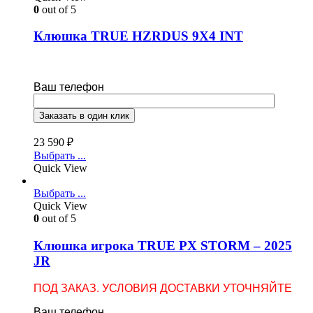
0
out of 5
Клюшка TRUE HZRDUS 9X4 INT
Ваш телефон
23 590
₽
Выбрать ...
Quick View
Выбрать ...
Quick View
0
out of 5
Клюшка игрока TRUE PX STORM – 2025
JR
ПОД ЗАКАЗ. УСЛОВИЯ ДОСТАВКИ УТОЧНЯЙТЕ
Ваш телефон