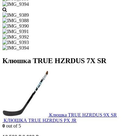
Клюшка TRUE HZRDUS 7X SR
Клюшка TRUE HZRDUS 9X SR
КЛЮШКА TRUE HZRDUS PX JR
0
out of 5