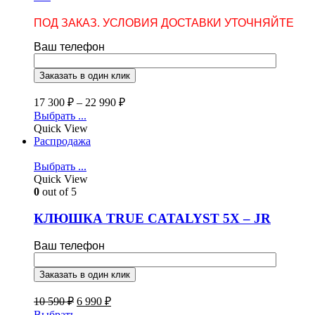
ПОД ЗАКАЗ. УСЛОВИЯ ДОСТАВКИ УТОЧНЯЙТЕ
Ваш телефон
17 300
₽
–
22 990
₽
Выбрать ...
Quick View
Распродажа
Выбрать ...
Quick View
0
out of 5
КЛЮШКА TRUE CATALYST 5X – JR
Ваш телефон
10 590
₽
6 990
₽
Выбрать ...