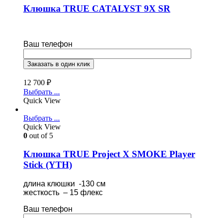
Клюшка TRUE CATALYST 9X SR
Ваш телефон
12 700
₽
Выбрать ...
Quick View
Выбрать ...
Quick View
0
out of 5
Клюшка TRUE Project X SMOKE Player
Stick (YTH)
длина клюшки -130 см
жесткость – 15 флекс
Ваш телефон