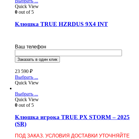
Выбрать ...
Quick View
0
out of 5
Клюшка TRUE HZRDUS 9X4 INT
Ваш телефон
23 590
₽
Выбрать ...
Quick View
Выбрать ...
Quick View
0
out of 5
Клюшка игрока TRUE PX STORM – 2025
(SR)
ПОД ЗАКАЗ. УСЛОВИЯ ДОСТАВКИ УТОЧНЯЙТЕ