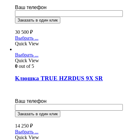
Ваш телефон
30 500
₽
Выбрать ...
Quick View
Выбрать ...
Quick View
0
out of 5
Клюшка TRUE HZRDUS 9X SR
Ваш телефон
14 250
₽
Выбрать ...
Quick View