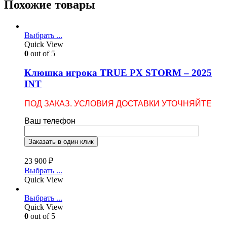
Похожие товары
Выбрать ...
Quick View
0
out of 5
Клюшка игрока TRUE PX STORM – 2025
INT
ПОД ЗАКАЗ. УСЛОВИЯ ДОСТАВКИ УТОЧНЯЙТЕ
Ваш телефон
23 900
₽
Выбрать ...
Quick View
Выбрать ...
Quick View
0
out of 5