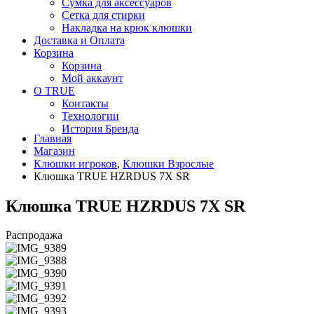
Сумка для аксессуаров
Сетка для стирки
Накладка на крюк клюшки
Доставка и Оплата
Корзина
Корзина
Мой аккаунт
О TRUE
Контакты
Технологии
История Бренда
Главная
Магазин
Клюшки игроков
,
Клюшки Взрослые
Клюшка TRUE HZRDUS 7X SR
Клюшка TRUE HZRDUS 7X SR
Распродажа