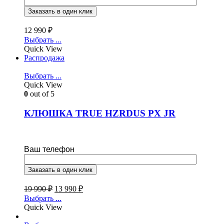
12 990
₽
Выбрать ...
Quick View
Распродажа
Выбрать ...
Quick View
0
out of 5
КЛЮШКА TRUE HZRDUS PX JR
Ваш телефон
19 990
₽
13 990
₽
Выбрать ...
Quick View