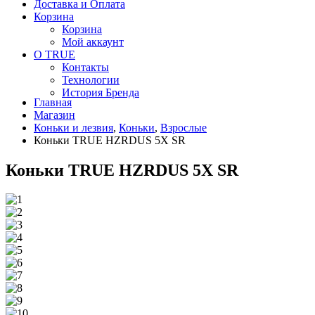
Доставка и Оплата
Корзина
Корзина
Мой аккаунт
О TRUE
Контакты
Технологии
История Бренда
Главная
Магазин
Коньки и лезвия
,
Коньки
,
Взрослые
Коньки TRUE HZRDUS 5X SR
Коньки TRUE HZRDUS 5X SR