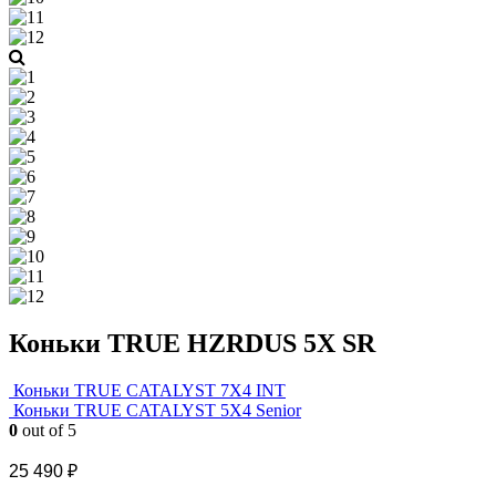
Коньки TRUE HZRDUS 5X SR
Коньки TRUE CATALYST 7X4 INT
Коньки TRUE CATALYST 5X4 Senior
0
out of 5
25 490
₽