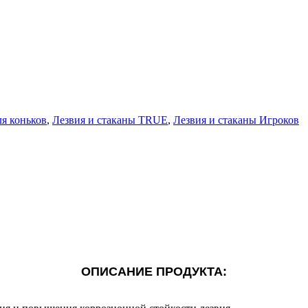
ля коньков
,
Лезвия и стаканы TRUE
,
Лезвия и стаканы Игроков
ОПИСАНИЕ ПРОДУКТА: