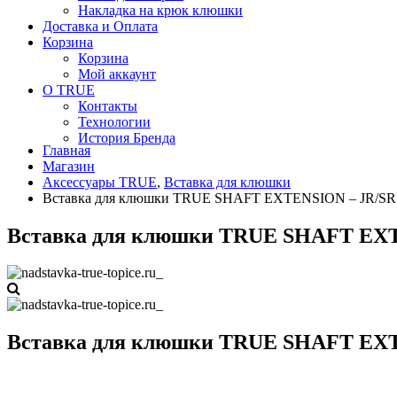
Накладка на крюк клюшки
Доставка и Оплата
Корзина
Корзина
Мой аккаунт
О TRUE
Контакты
Технологии
История Бренда
Главная
Магазин
Аксессуары TRUE
,
Вставка для клюшки
Вставка для клюшки TRUE SHAFT EXTENSION – JR/SR
Вставка для клюшки TRUE SHAFT EX
Вставка для клюшки TRUE SHAFT EX