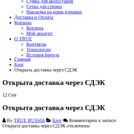
Сумка для аксессуаров
Сетка для стирки
Накладка на крюк клюшки
Доставка и Оплата
Корзина
Корзина
Мой аккаунт
О TRUE
Контакты
Технологии
История Бренда
Главная
Блог
Открыта доставка через СДЭК
Открыта доставка через СДЭК
12
Сен
Открыта доставка через СДЭК
By
TRUE RUSSIA
Блог
Комментарии
к записи
Открыта доставка через СДЭК
отключены