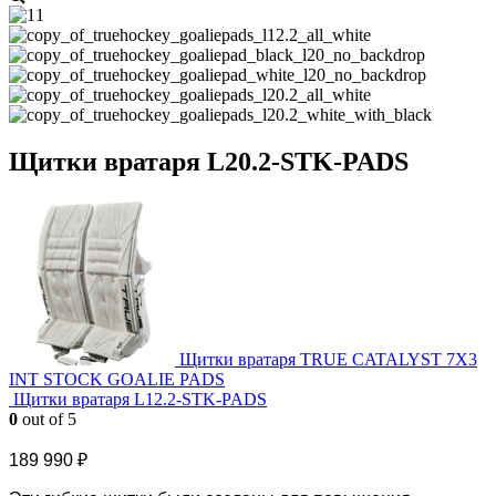
Щитки вратаря L20.2-STK-PADS
Щитки вратаря TRUE CATALYST 7X3
INT STOCK GOALIE PADS
Щитки вратаря L12.2-STK-PADS
0
out of 5
189 990
₽