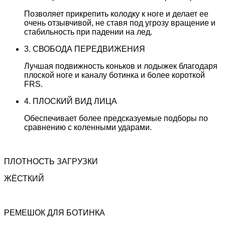
Позволяет прикрепить колодку к ноге и делает ее
очень отзывчивой, не ставя под угрозу вращение и
стабильность при падении на лед.
3. СВОБОДА ПЕРЕДВИЖЕНИЯ
Лучшая подвижность коньков и лодыжек благодаря
плоской ноге и каналу ботинка и более короткой
FRS.
4. ПЛОСКИЙ ВИД ЛИЦА
Обеспечивает более предсказуемые подборы по
сравнению с коленными ударами.
ПЛОТНОСТЬ ЗАГРУЗКИ
ЖЁСТКИЙ
РЕМЕШОК ДЛЯ БОТИНКА