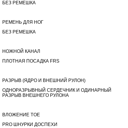
БЕЗ РЕМЕШКА
РЕМЕНЬ ДЛЯ НОГ
БЕЗ РЕМЕШКА
НОЖНОЙ КАНАЛ
ПЛОТНАЯ ПОСАДКА FRS
РАЗРЫВ (ЯДРО И ВНЕШНИЙ РУЛОН)
ОДНОРАЗРЫВНЫЙ СЕРДЕЧНИК И ОДИНАРНЫЙ
РАЗРЫВ ВНЕШНЕГО РУЛОНА
ВЛОЖЕНИЕ TOE
PRO ШНУРКИ ДОСПЕХИ