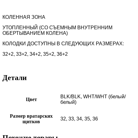
КОЛЕННАЯ ЗОНА
УТОПЛЕННЫЙ (СО СЪЕМНЫМ ВНУТРЕННИМ
ОБЕРТЫВАНИЕМ КОЛЕНА)
КОЛОДКИ ДОСТУПНЫ В СЛЕДУЮЩИХ РАЗМЕРАХ:
32+2, 33+2, 34+2, 35+2, 36+2
Детали
BLK/BLK, WHT/WHT (белый/
Цвет
белый)
Размер вратарских
32, 33, 34, 35, 36
щитков
Похожие товары