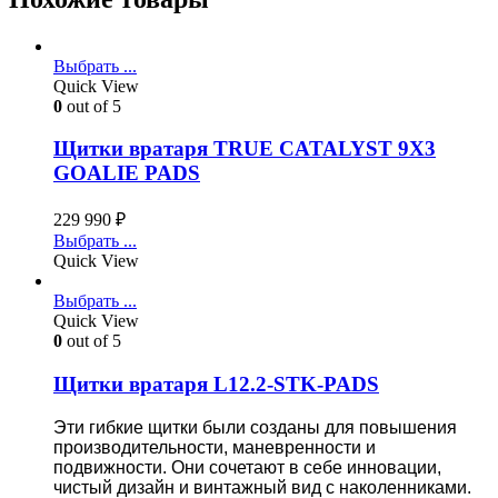
Выбрать ...
Quick View
0
out of 5
Щитки вратаря TRUE CATALYST 9X3
GOALIE PADS
229 990
₽
Выбрать ...
Quick View
Выбрать ...
Quick View
0
out of 5
Щитки вратаря L12.2-STK-PADS
Эти гибкие щитки были созданы для повышения
производительности, маневренности и
подвижности. Они сочетают в себе инновации,
чистый дизайн и винтажный вид с наколенниками.