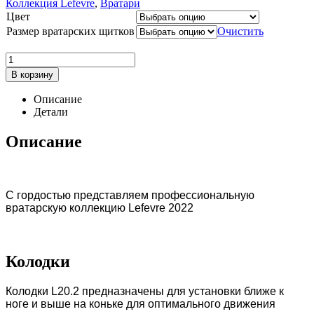
Коллекция Lefevre
,
Вратари
Цвет
Размер вратарских щитков
Очистить
В корзину
Описание
Детали
Описание
С гордостью представляем профессиональную
вратарскую коллекцию Lefevre 2022
Колодки
Колодки L20.2 предназначены для установки ближе к
ноге и выше на коньке для оптимального движения