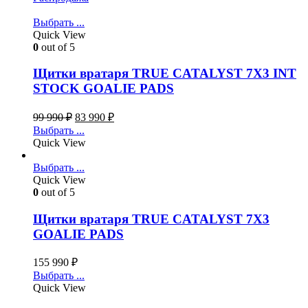
Выбрать ...
Quick View
0
out of 5
Щитки вратаря TRUE CATALYST 7X3 INT
STOCK GOALIE PADS
99 990
₽
83 990
₽
Выбрать ...
Quick View
Выбрать ...
Quick View
0
out of 5
Щитки вратаря TRUE CATALYST 7X3
GOALIE PADS
155 990
₽
Выбрать ...
Quick View