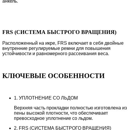
анкель.
FRS (СИСТЕМА БЫСТРОГО ВРАЩЕНИЯ)
Расположенный на икре, FRS включает в себя двойные
внутренние регулируемые ремни для повышения
устойчивости и равномерного рассеивания веса.
КЛЮЧЕВЫЕ
ОСОБЕННОСТИ
1. УПЛОТНЕНИЕ СО ЛЬДОМ
Верхняя часть прокладки полностью изготовлена из
пены высокой плотности, что обеспечивает
превосходное уплотнение со льдом.
2. FRS (СИСТЕМА БЫСТРОГО ВРАЩЕНИЯ)