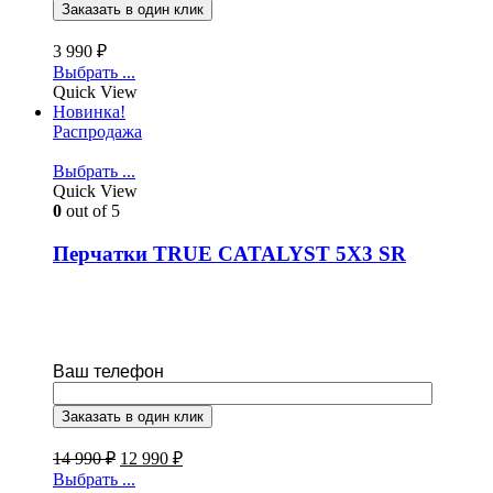
3 990
₽
Выбрать ...
Quick View
Новинка!
Распродажа
Выбрать ...
Quick View
0
out of 5
Перчатки TRUE CATALYST 5X3 SR
Ваш телефон
14 990
₽
12 990
₽
Выбрать ...