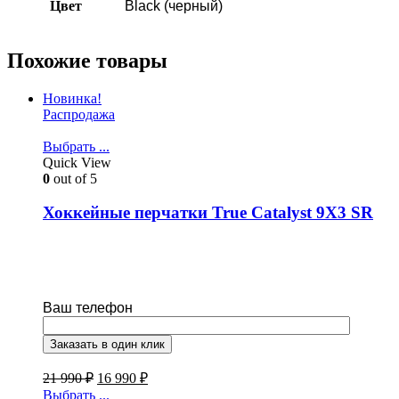
Цвет
Black (черный)
Похожие товары
Новинка!
Распродажа
Выбрать ...
Quick View
0
out of 5
Хоккейные перчатки True Catalyst 9X3 SR
Ваш телефон
21 990
₽
16 990
₽
Выбрать ...