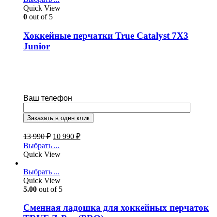
Quick View
0
out of 5
Хоккейные перчатки True Catalyst 7X3
Junior
Ваш телефон
13 990
₽
10 990
₽
Выбрать ...
Quick View
Выбрать ...
Quick View
5.00
out of 5
Cменная ладошка для хоккейных перчаток