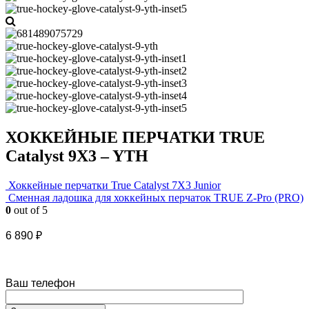
ХОККЕЙНЫЕ ПЕРЧАТКИ TRUE
Catalyst 9X3 – YTH
Хоккейные перчатки True Catalyst 7X3 Junior
Cменная ладошка для хоккейных перчаток TRUE Z-Pro (PRO)
0
out of 5
6 890
₽
Ваш телефон