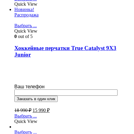
Quick View
Новинка!
Распродажа
Выбрать ...
Quick View
0
out of 5
Хоккейные перчатки True Catalyst 9X3
Junior
Ваш телефон
18 990
₽
15 990
₽
Выбрать ...
Quick View
Выбрать ...