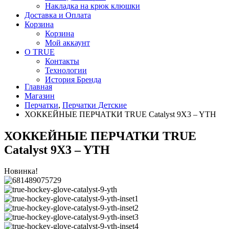
Накладка на крюк клюшки
Доставка и Оплата
Корзина
Корзина
Мой аккаунт
О TRUE
Контакты
Технологии
История Бренда
Главная
Магазин
Перчатки
,
Перчатки Детские
ХОККЕЙНЫЕ ПЕРЧАТКИ TRUE Catalyst 9X3 – YTH
ХОККЕЙНЫЕ ПЕРЧАТКИ TRUE
Catalyst 9X3 – YTH
Новинка!