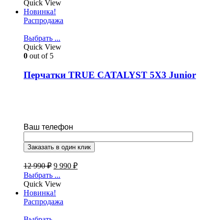
Quick View
Новинка!
Распродажа
Выбрать ...
Quick View
0
out of 5
Перчатки TRUE CATALYST 5X3 Junior
Ваш телефон
12 990
₽
9 990
₽
Выбрать ...
Quick View
Новинка!
Распродажа
Выбрать ...