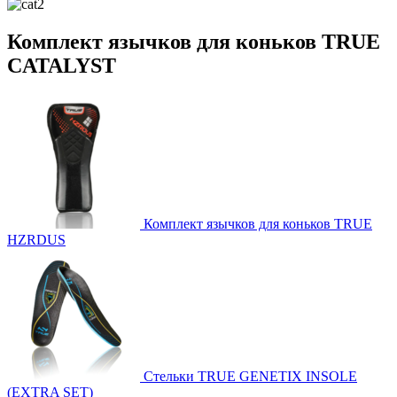
Комплект язычков для коньков TRUE
CATALYST
Комплект язычков для коньков TRUE
HZRDUS
Стельки TRUE GENETIX INSOLE
(EXTRA SET)