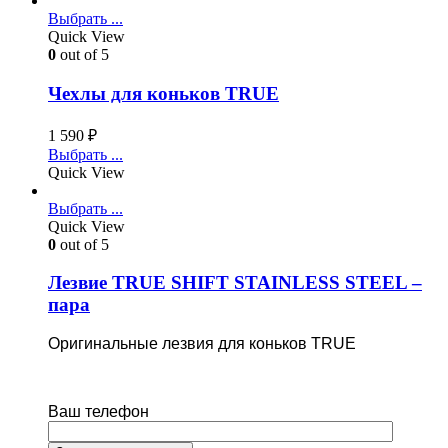
Выбрать ...
Quick View
0
out of 5
Чехлы для коньков TRUE
1 590
₽
Выбрать ...
Quick View
Выбрать ...
Quick View
0
out of 5
Лезвие TRUE SHIFT STAINLESS STEEL –
пара
Оригинальные лезвия для коньков TRUE
Ваш телефон