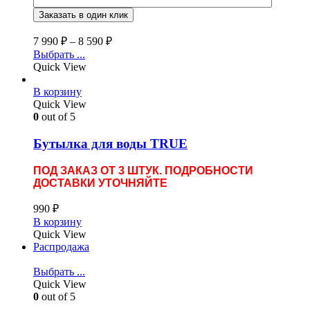
7 990
₽
–
8 590
₽
Выбрать ...
Quick View
В корзину
Quick View
0
out of 5
Бутылка для воды TRUE
ПОД ЗАКАЗ ОТ 3 ШТУК. ПОДРОБНОСТИ
ДОСТАВКИ УТОЧНЯЙТЕ
990
₽
В корзину
Quick View
Распродажа
Выбрать ...
Quick View
0
out of 5