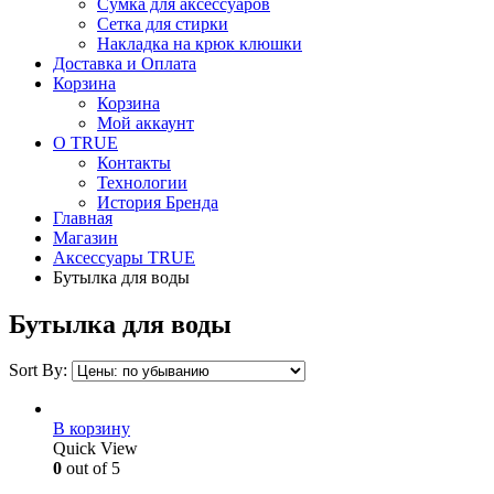
Сумка для аксессуаров
Сетка для стирки
Накладка на крюк клюшки
Доставка и Оплата
Корзина
Корзина
Мой аккаунт
О TRUE
Контакты
Технологии
История Бренда
Главная
Магазин
Аксессуары TRUE
Бутылка для воды
Бутылка для воды
Sort By:
В корзину
Quick View
0
out of 5