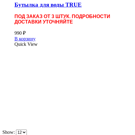
Бутылка для воды TRUE
ПОД ЗАКАЗ ОТ 3 ШТУК. ПОДРОБНОСТИ
ДОСТАВКИ УТОЧНЯЙТЕ
990
₽
В корзину
Quick View
Show: