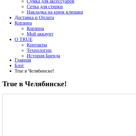
Сумка для аксессуаров
Сетка для стирки
Накладка на крюк клюшки
Доставка и Оплата
Корзина
Корзина
Мой аккаунт
О TRUE
Контакты
Технологии
История Бренда
Главная
Блог
True в Челябинске!
True в Челябинске!