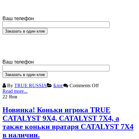
Ваш телефон
Ваш телефон
By
TRUE RUSSIA
Блог
Comments Off
Read more...
22
Янв
Новинка! Коньки игрока TRUE
CATALYST 9X4, CATALYST 7X4, а
также коньки вратаря CATALYST 7X4
в наличии.