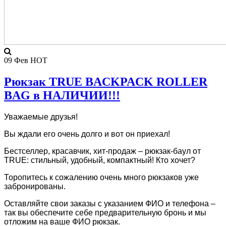
09
Фев
HOT
Рюкзак TRUE BACKPACK ROLLER
BAG в НАЛИЧИИ!!!
Уважаемые друзья!
Вы ждали его очень долго и вот он приехал!
Бестселлер, красавчик, хит-продаж – рюкзак-баул от
TRUE: стильный, удобный, компактный! Кто хочет?
Торопитесь к сожалению очень много рюкзаков уже
забронированы.
Оставляйте свои заказы с указанием ФИО и телефона –
так вы обеспечите себе предварительную бронь и мы
отложим на ваше ФИО рюкзак.